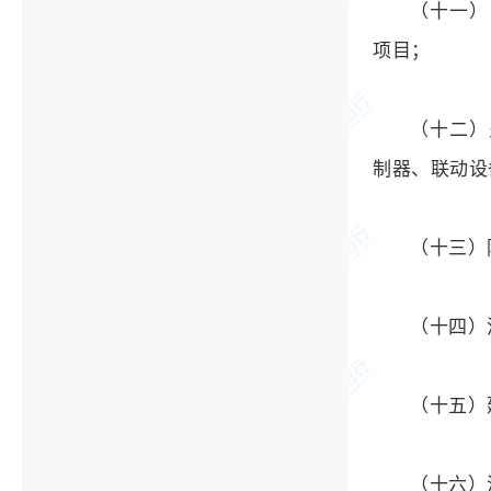
（十一）
项目；
（十二）
制器、联动设
（十三）
（十四）
（十五）
（十六）