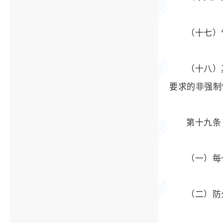
（十七）
（十八）
要求的非强制
第十九条
（一）每
（二）防