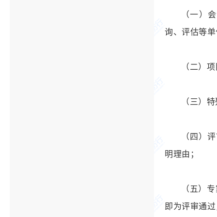
（一）会
询、评估等单
（二）项
（三）特
（四）评
明理由；
（五）专
即为评审通过