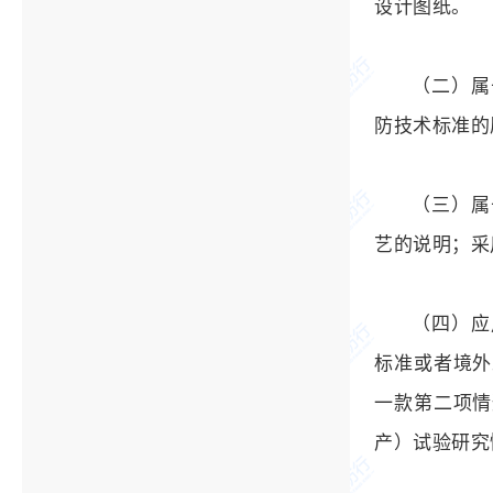
设计图纸。
（二）属
防技术标准的
（三）属
艺的说明；采
（四）应
标准或者境外
一款第二项情
产）试验研究