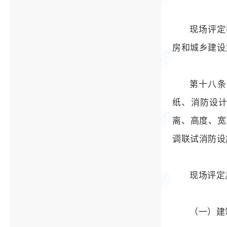
现场评定
房和城乡建设
第十八条
纸、消防设
离、高度、宽
调联试消防设
现场评定
（一）建