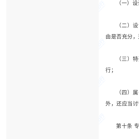
（一）设
（二）设
由是否充分，
（三）特
行；
（四）属
外，还应当讨
第十条 