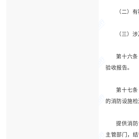
（二）有
（三）涉
第十六条
验收报告。
第十七条
的消防设施检
提供消防
主管部门，结