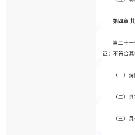
第四章 
第二十一
证；不符合其
（一）消
（二）具
（三）具