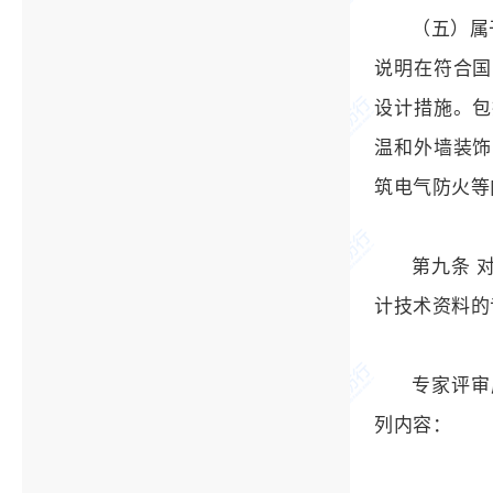
（五）属
说明在符合国
设计措施。包
温和外墙装饰
筑电气防火等
第九条 
计技术资料的
专家评审
列内容：