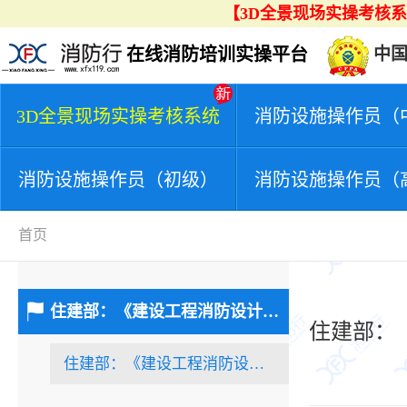
【3D全景现场实操考核
在线消防培训实操平台
中
3D全景现场实操考核系统
消防设施操作员（
消防设施操作员（初级）
消防设施操作员（
首页
住建部：《建设工程消防设计审查验收工作细则》、《建设工程消防设计审查、消防验收、备案和抽查文书式样》
住建部：
住建部：《建设工程消防设计审查验收工作细则》、《建设工程消防设计审查、消防验收、备案和抽查文书式样》