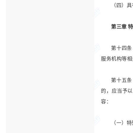
（四）具
第三章 
第十四条
服务机构等相
第十五条
的，应当予以
容：
（一）特