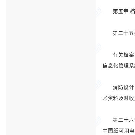
第五章 
第二十五
有关档案
信息化管理系
消防设计
术资料及时收
第二十六
中图纸可用电