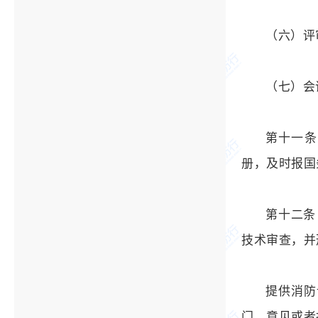
（六）评
（七）会
第十一条
册，及时报国
第十二条
技术审查，并
提供消防
门。意见或者