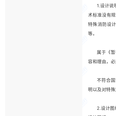
1.设计
术标准没有规
特殊消防设
等。
属于《暂
容和理由，必
不符合国
明以及对特殊
2.设计