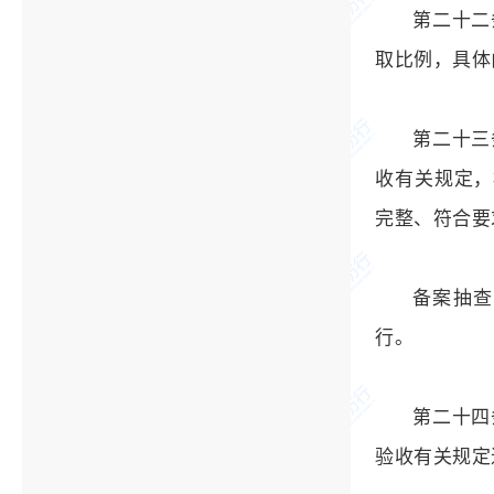
第二十二
取比例，具体
第二十三
收有关规定，
完整、符合要
备案抽查
行。
第二十四
验收有关规定