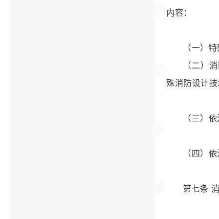
内容：
（一）特
（二）消
殊消防设计技
（三）依
（四）依
第七条 