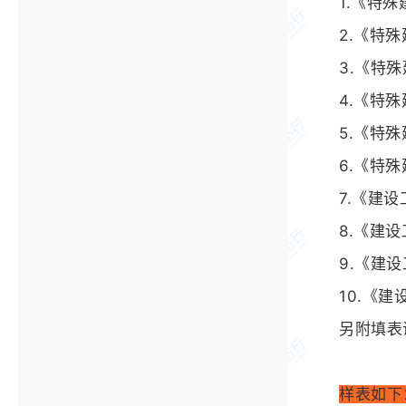
1.《特
2.《特
3.《特
4.《特
5.《特
6.《特
7.《建
8.《建
9.《建
10.《
另附填表
样表如下