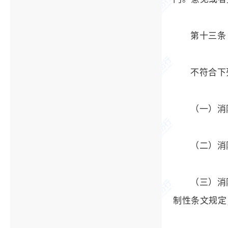
第十三条
不符合下
（一）消
（二）消
（三）消
制性条文规定