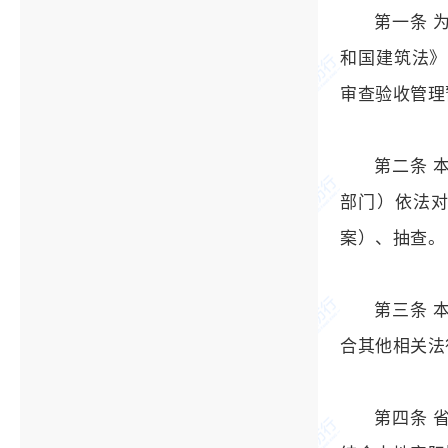
第一条 
和国建筑法》
审查验收管理
第二条 
部门）依法
案）、抽查。
第三条 
合其他相关法
第四条 