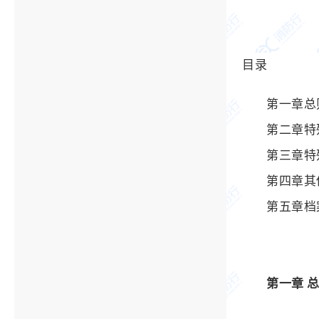
目录
第一章总
第二章特
第三章特
第四章其
第五章档
第一章 