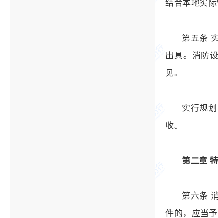
结合本地实际
第五条 
出具。消防
见。
实行规划
收。
第二章 
第六条 
件的，应当予