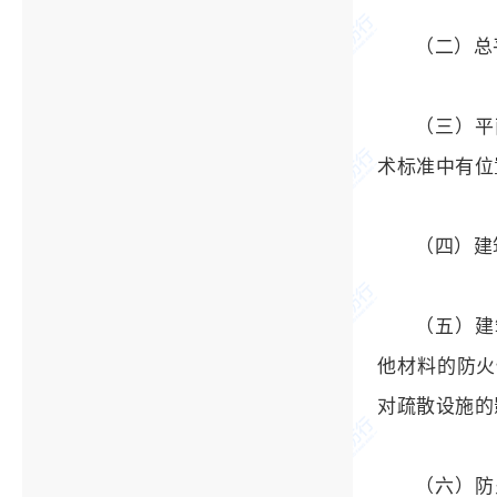
（二）总
（三）平
术标准中有位
（四）建
（五）建
他材料的防火
对疏散设施的
（六）防